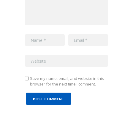
Save my name, email, and website in this
browser for the next time I comment.