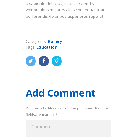
a sapiente delectus, ut aut reiciendis
voluptatibus maiores alias consequatur aut
perferendis doloribus asperiores repellat.
Categories:
Gallery
Tags:
Education
Add Comment
Your email address will not be published. Required
fields are marked *